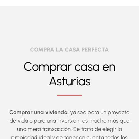
COMPRA LA CASA PERFECTA
Comprar casa en
Asturias
Comprar una vivienda
, ya sea para un proyecto
de vida o para una inversión, es mucho más que
una mera transacción. Se trata de elegir la
propiedad ideal y de tener en cuenta todos los