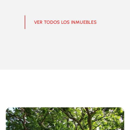
VER TODOS LOS INMUEBLES