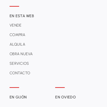
EN ESTA WEB
VENDE
COMPRA
ALQUILA
OBRA NUEVA
SERVICIOS
CONTACTO
EN GIJÓN
EN OVIEDO