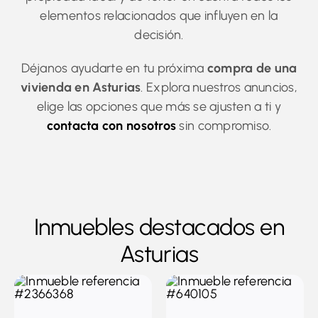
elementos relacionados que influyen en la
decisión.
Déjanos ayudarte en tu próxima
compra de una
vivienda en Asturias
. Explora nuestros anuncios,
elige las opciones que más se ajusten a ti y
contacta con nosotros
sin compromiso.
Inmuebles destacados en
Asturias