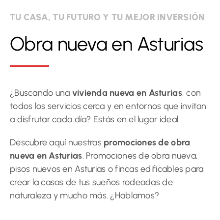
TU CASA, TU FUTURO Y TU MEJOR INVERSIÓN
Obra nueva en Asturias
¿Buscando una
vivienda nueva en Asturias
, con
todos los servicios cerca y en entornos que invitan
a disfrutar cada día? Estás en el lugar ideal.
Descubre aquí nuestras
promociones de obra
nueva en Asturias
. Promociones de obra nueva,
pisos nuevos en Asturias o fincas edificables para
crear la casas de tus sueños rodeadas de
naturaleza y mucho más. ¿Hablamos?