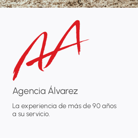
Agencia Álvarez
La experiencia de más de 90 años
a su servicio.