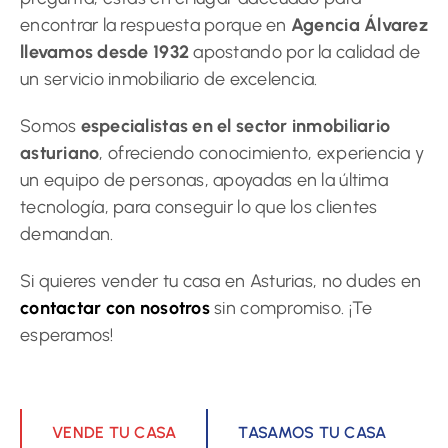
encontrar la respuesta porque en
Agencia Álvarez
llevamos desde 1932
apostando por la calidad de
un servicio inmobiliario de excelencia.
Somos
especialistas en el sector inmobiliario
asturiano
, ofreciendo conocimiento, experiencia y
un equipo de personas, apoyadas en la última
tecnología, para conseguir lo que los clientes
demandan.
Si quieres vender tu casa en Asturias, no dudes en
contactar con nosotros
sin compromiso. ¡Te
esperamos!
VENDE TU CASA
TASAMOS TU CASA