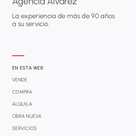
Agencia Álvarez
La experiencia de más de 90 años
a su servicio.
EN ESTA WEB
VENDE
COMPRA
ALQUILA
OBRA NUEVA
SERVICIOS