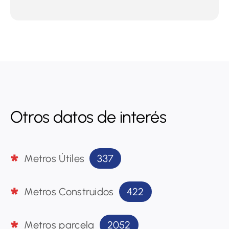
Otros datos de interés
337
Metros Útiles
422
Metros Construidos
2052
Metros parcela