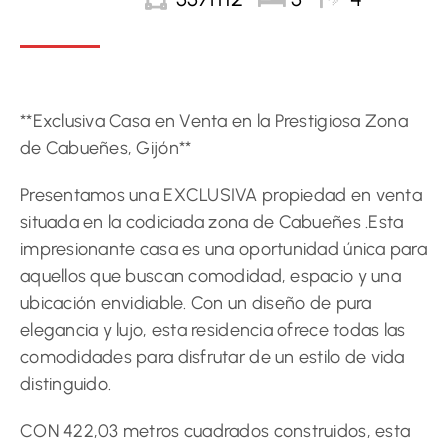
**Exclusiva Casa en Venta en la Prestigiosa Zona
de Cabueñes, Gijón**
Presentamos una EXCLUSIVA propiedad en venta
situada en la codiciada zona de Cabueñes .Esta
impresionante casa es una oportunidad única para
aquellos que buscan comodidad, espacio y una
ubicación envidiable. Con un diseño de pura
elegancia y lujo, esta residencia ofrece todas las
comodidades para disfrutar de un estilo de vida
distinguido.
CON 422,03 metros cuadrados construidos, esta