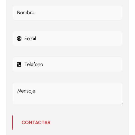
CONTACTAR