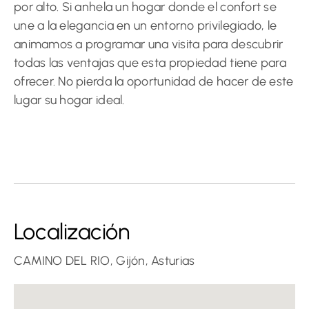
por alto. Si anhela un hogar donde el confort se
une a la elegancia en un entorno privilegiado, le
animamos a programar una visita para descubrir
todas las ventajas que esta propiedad tiene para
ofrecer. No pierda la oportunidad de hacer de este
lugar su hogar ideal.
Localización
CAMINO DEL RIO, Gijón, Asturias