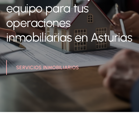
equipo para tus
operaciones
inmobiliarias en Asturias
SERVICIOS INMOBILIARIOS