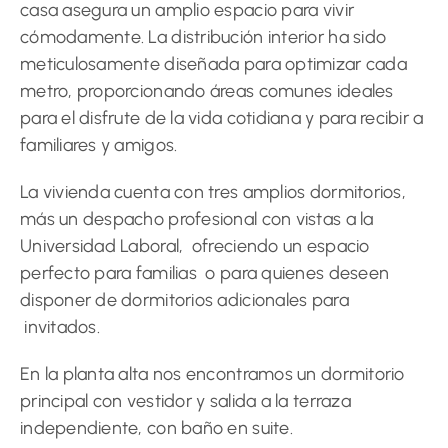
casa asegura un amplio espacio para vivir
cómodamente. La distribución interior ha sido
meticulosamente diseñada para optimizar cada
metro, proporcionando áreas comunes ideales
para el disfrute de la vida cotidiana y para recibir a
familiares y amigos.
La vivienda cuenta con tres amplios dormitorios,
más un despacho profesional con vistas a la
Universidad Laboral, ofreciendo un espacio
perfecto para familias o para quienes deseen
disponer de dormitorios adicionales para
invitados.
En la planta alta nos encontramos un dormitorio
principal con vestidor y salida a la terraza
independiente, con baño en suite.