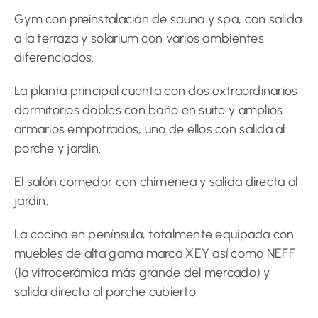
Gym con preinstalación de sauna y spa, con salida
a la terraza y solarium con varios ambientes
diferenciados.
La planta principal cuenta con dos extraordinarios
dormitorios dobles con baño en suite y amplios
armarios empotrados, uno de ellos con salida al
porche y jardin.
El salón comedor con chimenea y salida directa al
jardín.
La cocina en península, totalmente equipada con
muebles de alta gama marca XEY así como NEFF
(la vitrocerámica más grande del mercado) y
salida directa al porche cubierto.