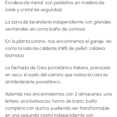
Escalera de metal, con peldaños en madera de
roble y cristal de seguridad
La zona de lavandería independiente con grandes
ventanales así como baño de cortesía.
En la planta sótano, nos encontramos el garaje, así
como la sala de calderas KWB de pellet, caldera
biomasa.
La fachada de Gres porcelánico italiano, prensado
en seco, el suelo del camino que rodea la casa es
antideslizante porcelánico.
Además nos encontraremos con 2 almacenes, una
leñera, una barbacoa, horno de barro, baño
completo con ducha, pudiendo ser transformable
en una segunda casita independiente con