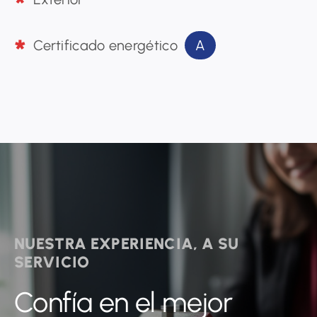
A
Certificado energético
NUESTRA EXPERIENCIA, A SU
SERVICIO
Confía en el mejor