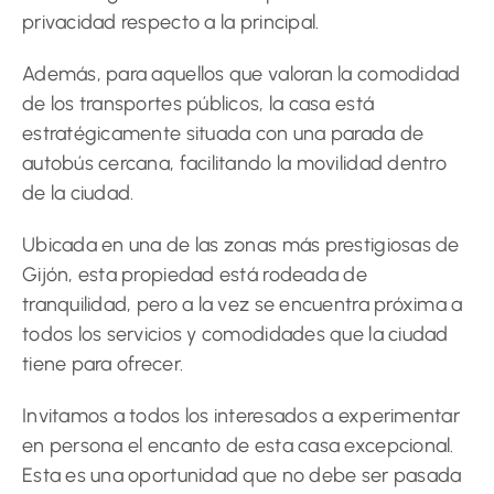
privacidad respecto a la principal.
Además, para aquellos que valoran la comodidad
de los transportes públicos, la casa está
estratégicamente situada con una parada de
autobús cercana, facilitando la movilidad dentro
de la ciudad.
Ubicada en una de las zonas más prestigiosas de
Gijón, esta propiedad está rodeada de
tranquilidad, pero a la vez se encuentra próxima a
todos los servicios y comodidades que la ciudad
tiene para ofrecer.
Invitamos a todos los interesados a experimentar
en persona el encanto de esta casa excepcional.
Esta es una oportunidad que no debe ser pasada