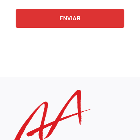
ENVIAR