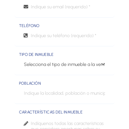
TELÉFONO
TIPO DE INMUEBLE
POBLACIÓN
CARACTERÍSTICAS DEL INMUEBLE