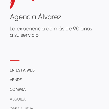
Agencia Álvarez
La experiencia de más de 90 años
a su servicio.
EN ESTA WEB
VENDE
COMPRA
ALQUILA
OBRA NUEVA