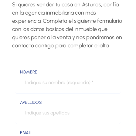
Si quieres vender tu casa en Asturias, confía
en la agencia inmobiliaria con más
experiencia. Completa el siguiente formulario
con los datos básicos del inmueble que
quieres poner a la venta y nos pondremos en
contacto contigo para completar el alta.
NOMBRE
APELLIDOS
EMAIL