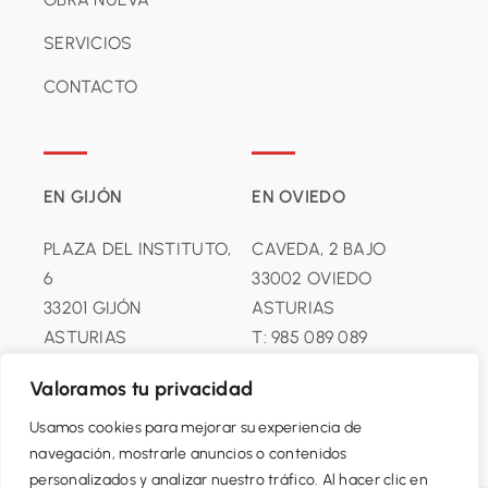
SERVICIOS
CONTACTO
EN GIJÓN
EN OVIEDO
PLAZA DEL INSTITUTO,
CAVEDA, 2 BAJO
6
33002 OVIEDO
33201 GĲÓN
ASTURIAS
ASTURIAS
T: 985 089 089
T: 985 099 099
Valoramos tu privacidad
Usamos cookies para mejorar su experiencia de
navegación, mostrarle anuncios o contenidos
personalizados y analizar nuestro tráfico. Al hacer clic en