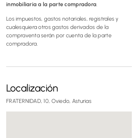
inmobiliaria a la parte compradora
.
Los impuestos, gastos notariales, registrales y
cualesquiera otros gastos derivados de la
compraventa serán por cuenta de la parte
compradora.
Localización
FRATERNIDAD, 10, Oviedo, Asturias