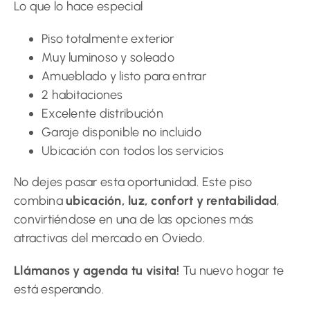
Lo que lo hace especial
Piso totalmente exterior
Muy luminoso y soleado
Amueblado y listo para entrar
2 habitaciones
Excelente distribución
Garaje disponible no incluido
Ubicación con todos los servicios
No dejes pasar esta oportunidad. Este piso
combina
ubicación, luz, confort y rentabilidad
,
convirtiéndose en una de las opciones más
atractivas del mercado en Oviedo.
Llámanos y agenda tu visita!
Tu nuevo hogar te
está esperando.