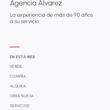
Agencia Álvarez
La experiencia de más de 90 años
a su servicio.
EN ESTA WEB
VENDE
COMPRA
ALQUILA
OBRA NUEVA
SERVICIOS