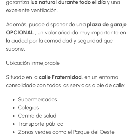
garantiza
luz natural durante todo el día
y una
excelente ventilación.
Además, puede disponer de una
plaza de garaje
OPCIONAL
, un valor añadido muy importante en
la ciudad por la comodidad y seguridad que
supone.
Ubicación inmejorable
Situado en la
calle Fraternidad
, en un entorno
consolidado con todos los servicios a pie de calle:
Supermercados
Colegios
Centro de salud
Transporte público
Zonas verdes como el Parque del Oeste