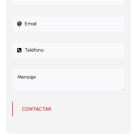
CONTACTAR