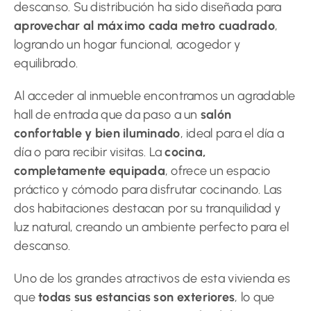
descanso. Su distribución ha sido diseñada para
aprovechar al máximo cada metro cuadrado
,
logrando un hogar funcional, acogedor y
equilibrado.
Al acceder al inmueble encontramos un agradable
hall de entrada que da paso a un
salón
confortable y bien iluminado
, ideal para el día a
día o para recibir visitas. La
cocina,
completamente equipada
, ofrece un espacio
práctico y cómodo para disfrutar cocinando. Las
dos habitaciones destacan por su tranquilidad y
luz natural, creando un ambiente perfecto para el
descanso.
Uno de los grandes atractivos de esta vivienda es
que
todas sus estancias son exteriores
, lo que