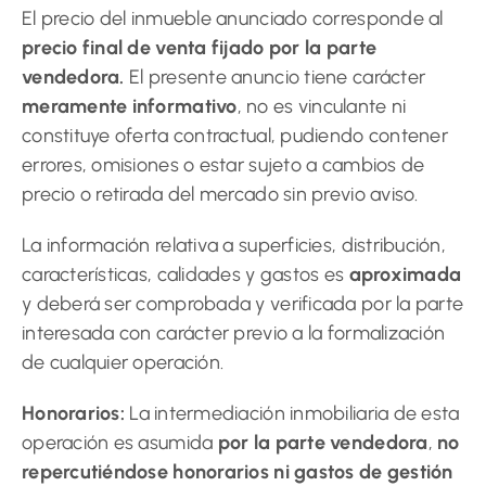
El precio del inmueble anunciado corresponde al
precio final de venta fijado por la parte
vendedora.
El presente anuncio tiene carácter
meramente informativo
, no es vinculante ni
constituye oferta contractual, pudiendo contener
errores, omisiones o estar sujeto a cambios de
precio o retirada del mercado sin previo aviso.
La información relativa a superficies, distribución,
características, calidades y gastos es
aproximada
y deberá ser comprobada y verificada por la parte
interesada con carácter previo a la formalización
de cualquier operación.
Honorarios:
La intermediación inmobiliaria de esta
operación es asumida
por la parte vendedora
,
no
repercutiéndose honorarios ni gastos de gestión