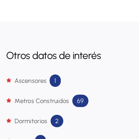
Otros datos de interés
1
Ascensores
69
Metros Construidos
2
Dormitorios