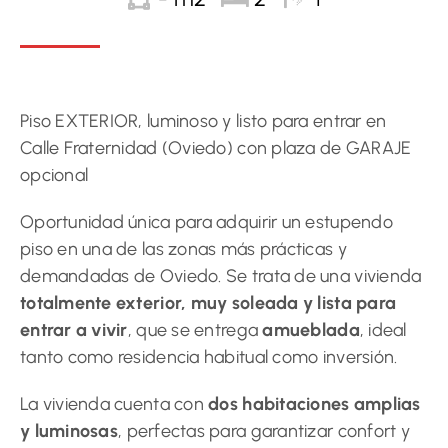
Piso EXTERIOR, luminoso y listo para entrar en
Calle Fraternidad (Oviedo) con plaza de GARAJE
opcional
Oportunidad única para adquirir un estupendo
piso en una de las zonas más prácticas y
demandadas de Oviedo. Se trata de una vivienda
totalmente exterior, muy soleada y lista para
entrar a vivir
, que se entrega
amueblada
, ideal
tanto como residencia habitual como inversión.
La vivienda cuenta con
dos habitaciones amplias
y luminosas
, perfectas para garantizar confort y