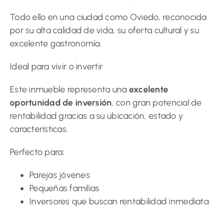
Todo ello en una ciudad como Oviedo, reconocida
por su alta calidad de vida, su oferta cultural y su
excelente gastronomía.
Ideal para vivir o invertir
Este inmueble representa una
excelente
oportunidad de inversión
, con gran potencial de
rentabilidad gracias a su ubicación, estado y
características.
Perfecto para:
Parejas jóvenes
Pequeñas familias
Inversores que buscan rentabilidad inmediata