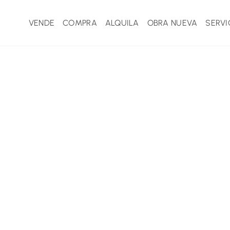
VENDE
COMPRA
ALQUILA
OBRA NUEVA
SERVI