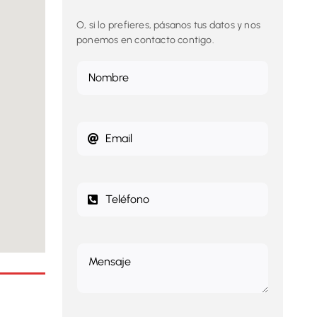
O, si lo prefieres, pásanos tus datos y nos
ponemos en contacto contigo.