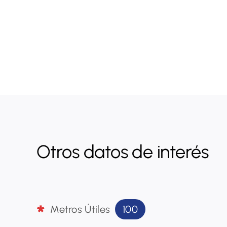
Otros datos de interés
100
Metros Útiles