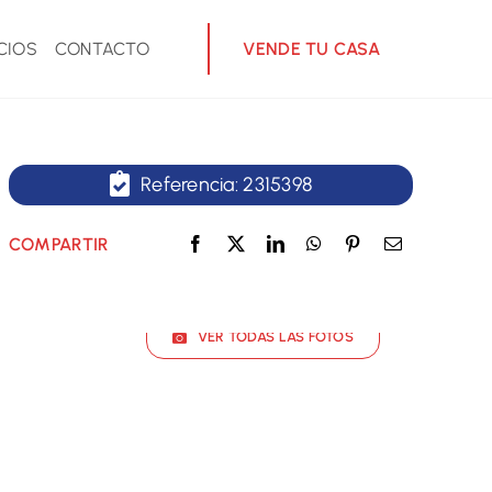
CIOS
CONTACTO
VENDE TU CASA
Referencia: 2315398
COMPARTIR
VER TODAS LAS FOTOS