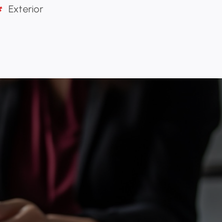
Exterior