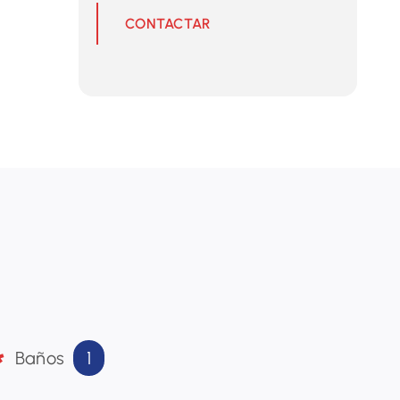
CONTACTAR
1
Baños