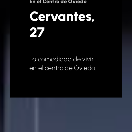
En el Centro de Oviedo
Cervantes,
27
La comodidad de vivir
en el centro de Oviedo.