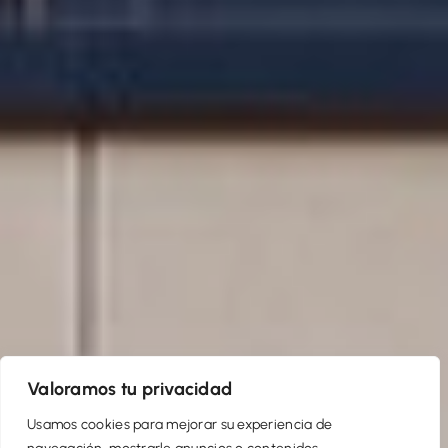
Valoramos tu privacidad
Usamos cookies para mejorar su experiencia de