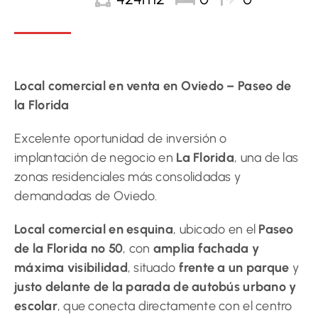
Local comercial en venta en Oviedo – Paseo de
la Florida
Excelente oportunidad de inversión o
implantación de negocio en
La Florida
, una de las
zonas residenciales más consolidadas y
demandadas de Oviedo.
Local comercial en esquina
, ubicado en el
Paseo
de la Florida nº 50
, con
amplia fachada y
máxima visibilidad
, situado
frente a un parque
y
justo delante de la parada de autobús urbano y
escolar
, que conecta directamente con el centro