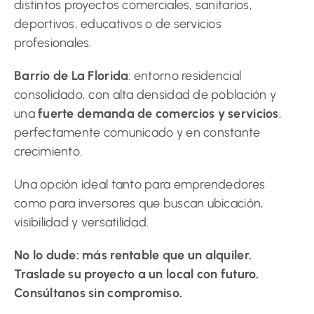
distintos proyectos comerciales, sanitarios,
deportivos, educativos o de servicios
profesionales.
Barrio de La Florida
: entorno residencial
consolidado, con alta densidad de población y
una
fuerte demanda de comercios y servicios
,
perfectamente comunicado y en constante
crecimiento.
Una opción ideal tanto para emprendedores
como para inversores que buscan ubicación,
visibilidad y versatilidad.
No lo dude: más rentable que un alquiler.
Traslade su proyecto a un local con futuro.
Consúltanos sin compromiso.