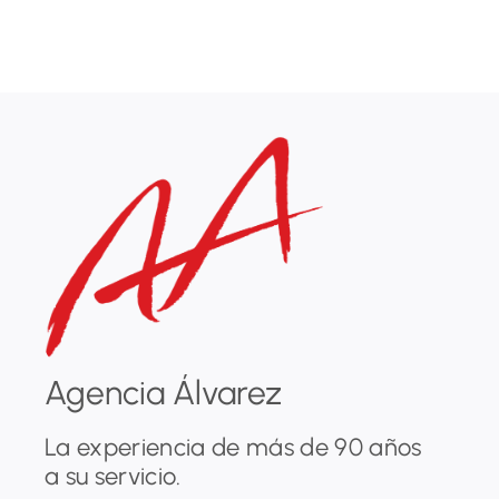
Agencia Álvarez
La experiencia de más de 90 años
a su servicio.