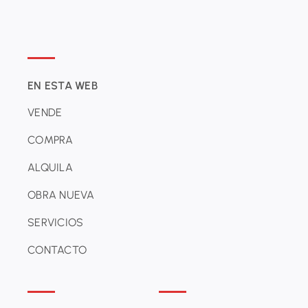
EN ESTA WEB
VENDE
COMPRA
ALQUILA
OBRA NUEVA
SERVICIOS
CONTACTO