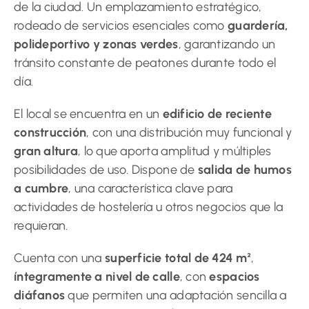
de la ciudad. Un emplazamiento estratégico,
rodeado de servicios esenciales como
guardería,
polideportivo y zonas verdes
, garantizando un
tránsito constante de peatones durante todo el
día.
El local se encuentra en un
edificio de reciente
construcción
, con una distribución muy funcional y
gran altura
, lo que aporta amplitud y múltiples
posibilidades de uso. Dispone de
salida de humos
a cumbre
, una característica clave para
actividades de hostelería u otros negocios que la
requieran.
Cuenta con una
superficie total de 424 m²
,
íntegramente a nivel de calle
, con
espacios
diáfanos
que permiten una adaptación sencilla a