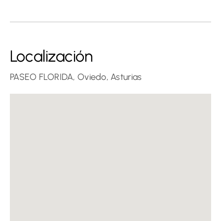
Localización
PASEO FLORIDA, Oviedo, Asturias