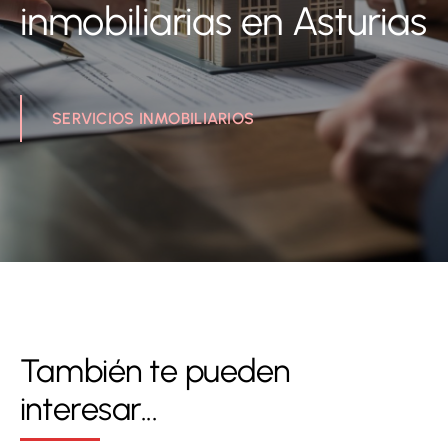
inmobiliarias en Asturias
SERVICIOS INMOBILIARIOS
También te pueden
interesar...