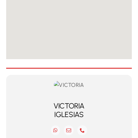
VICTORIA
IGLESIAS