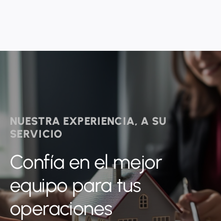
NUESTRA EXPERIENCIA, A SU
SERVICIO
Confía en el mejor
equipo para tus
operaciones