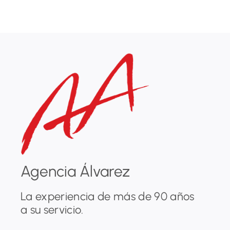
Agencia Álvarez
La experiencia de más de 90 años
a su servicio.