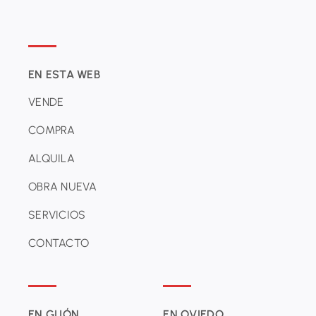
EN ESTA WEB
VENDE
COMPRA
ALQUILA
OBRA NUEVA
SERVICIOS
CONTACTO
EN GIJÓN
EN OVIEDO